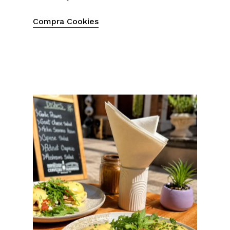
Compra Cookies