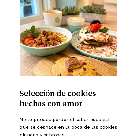
Selección
de
cookies
hechas
con
amor
No te puedes perder el sabor especial
que se deshace en la boca de las cookies
blandas y sabrosas.