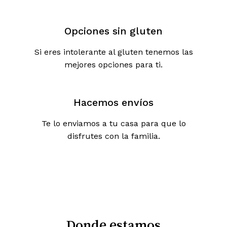
Opciones sin gluten
Si eres intolerante al gluten tenemos las
mejores opciones para ti.
Hacemos envíos
Te lo enviamos a tu casa para que lo
disfrutes con la familia.
Donde
estamos