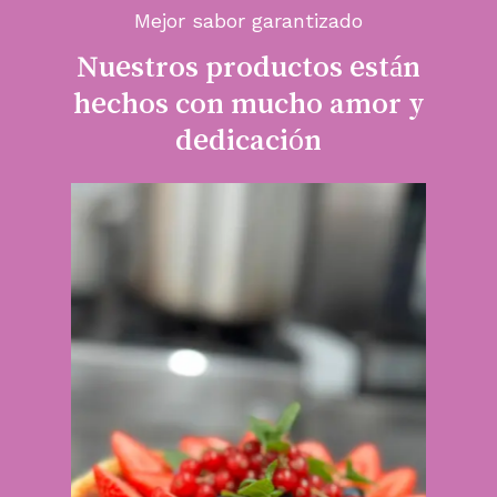
Mejor sabor garantizado
Nuestros
productos
están
hechos
con
mucho
amor
y
dedicación