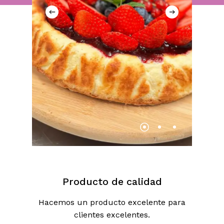
Producto de calidad
Hacemos un producto excelente para
clientes excelentes.