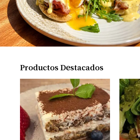
Productos Destacados